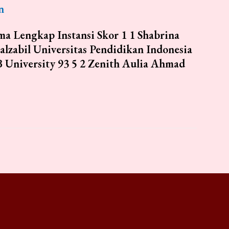
n
a Lengkap Instansi Skor 1 1 Shabrina
alzabil Universitas Pendidikan Indonesia
B University 93 5 2 Zenith Aulia Ahmad