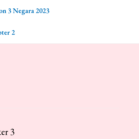
on 3 Negara 2023
ter 2
er 3